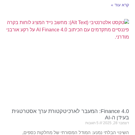
קרא עוד »
Finance 4.0: המעבר לארכיטקטורת ערך אסטרטגית
בעידן ה-AI
דצמבר 28, 2025
5 תגובות
השינוי הבלתי נמנע: המודל המסורתי של מחלקות כספים,