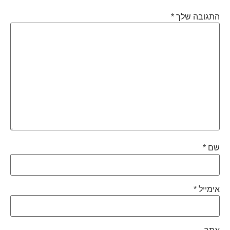
התגובה שלך
*
שם
*
אימייל
*