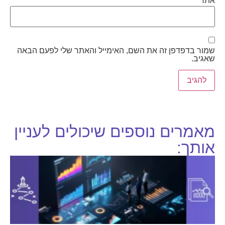
אתר
שמור בדפדפן זה את השם, האימייל והאתר שלי לפעם הבאה
שאגיב.
מאמרים נוספים שיכולים לעניין
אותך: