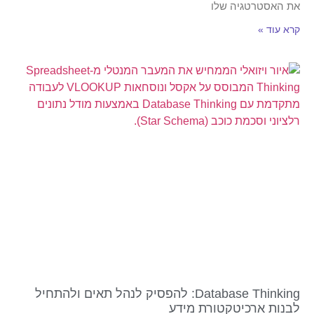
את האסטרטגיה שלו
קרא עוד »
Database Thinking: להפסיק לנהל תאים ולהתחיל
לבנות ארכיטקטורת מידע