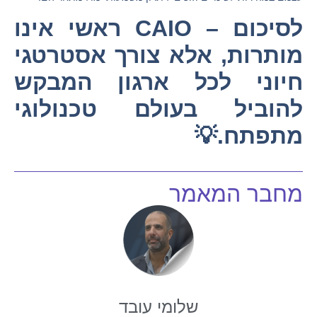
לסיכום – CAIO ראשי אינו
מותרות, אלא צורך אסטרטגי
חיוני לכל ארגון המבקש
להוביל בעולם טכנולוגי
מתפתח.💡
מחבר המאמר
שלומי עובד