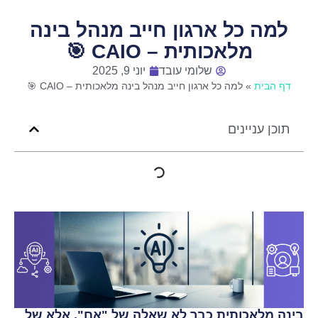
למה כל ארגון חייב מנהל בינה
מלאכותית – CAIO 🎯
שלומי עובד
יוני 9, 2025
דף הבית
»
למה כל ארגון חייב מנהל בינה מלאכותית – CAIO 🎯
תוכן עניינים
בינה מלאכותית כבר לא שאלה של "אם", אלא של