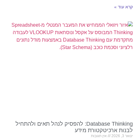
קרא עוד »
Database Thinking: להפסיק לנהל תאים ולהתחיל
לבנות ארכיטקטורת מידע
ינואר 3, 2026
אין תגובות