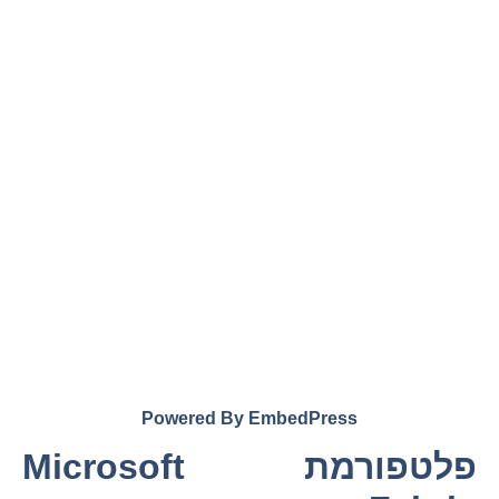
Powered By EmbedPress
פלטפורמת Microsoft