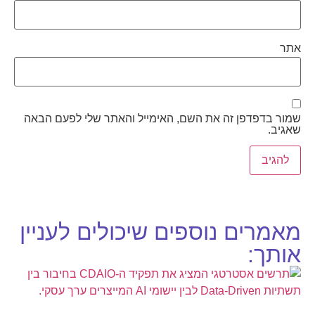
אתר
שמור בדפדפן זה את השם, האימייל והאתר שלי לפעם הבאה
שאגיב.
מאמרים נוספים שיכולים לעניין
אותך: