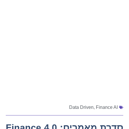
Data Driven
,
Finance AI
סדרת מאמרים: Finance 4.0