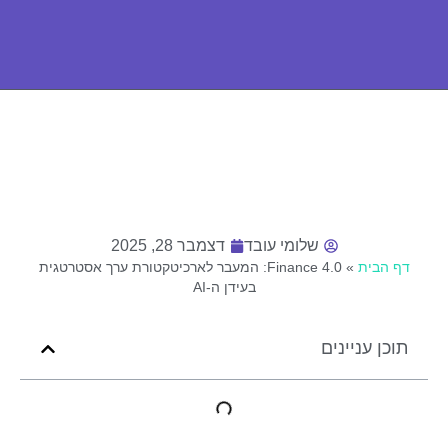
שלומי עובד
דצמבר 28, 2025
דף הבית
»
Finance 4.0: המעבר לארכיטקטורת ערך אסטרטגית
בעידן ה-AI
תוכן עניינים