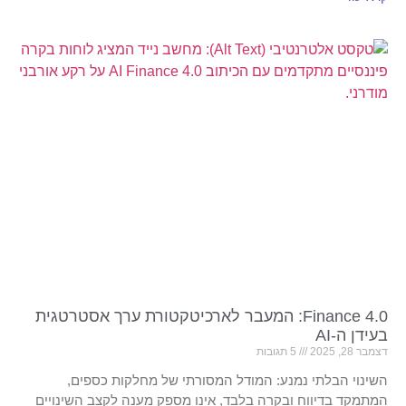
Finance 4.0: המעבר לארכיטקטורת ערך אסטרטגית
בעידן ה-AI
דצמבר 28, 2025
5 תגובות
השינוי הבלתי נמנע: המודל המסורתי של מחלקות כספים,
המתמקד בדיווח ובקרה בלבד, אינו מספק מענה לקצב השינויים