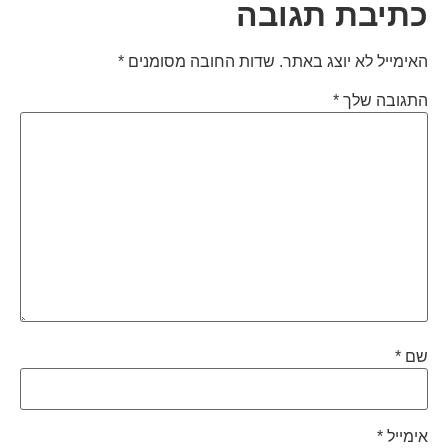
כתיבת תגובה
האימייל לא יוצג באתר.
שדות החובה מסומנים
*
התגובה שלך
*
שם
*
אימייל
*