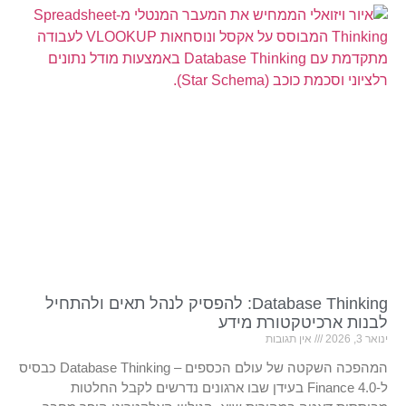
Database Thinking: להפסיק לנהל תאים ולהתחיל
לבנות ארכיטקטורת מידע
ינואר 3, 2026
אין תגובות
המהפכה השקטה של עולם הכספים – Database Thinking כבסיס
ל-Finance 4.0 בעידן שבו ארגונים נדרשים לקבל החלטות