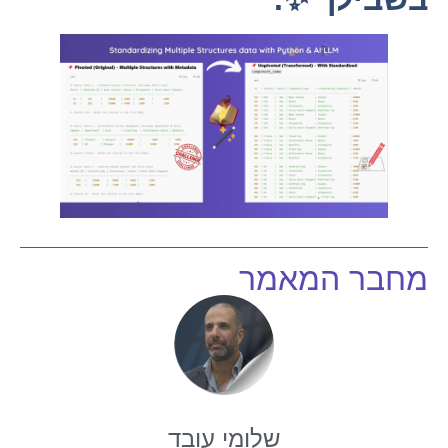
מחבר המאמר
שלומי עובד