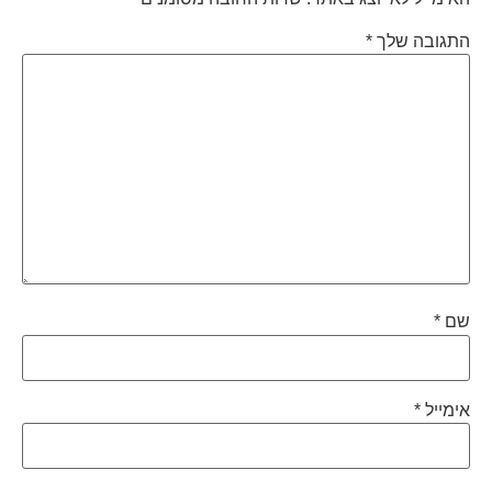
התגובה שלך
*
שם
*
אימייל
*