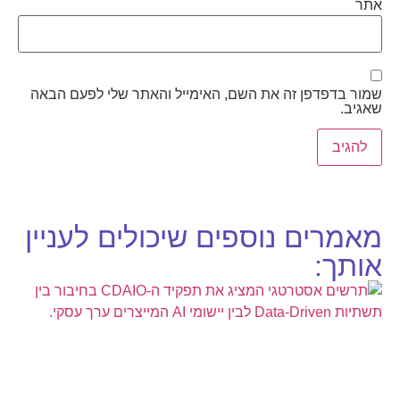
אתר
שמור בדפדפן זה את השם, האימייל והאתר שלי לפעם הבאה
שאגיב.
מאמרים נוספים שיכולים לעניין
אותך: