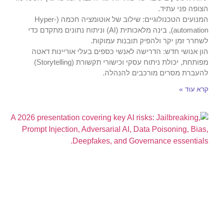
הצופה פני עתיד.
המנועים הטכנולוגיים: שילוב של אוטומציה חכמה (Hyper-
automation), בינה מלאכותית (AI) וניתוח נתונים מתקדם כדי
לשחרר זמן יקר ולהפיק תובנות עמוקות.
הון אנושי חדש: הדרישה לאנשי כספים בעלי אוריינות דאטה
מפותחת, יכולת ניתוח עסקי וכישורי תקשורת (Storytelling)
להעברת מסרים מורכבים להנהלה.
קרא עוד »