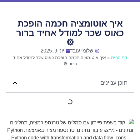
איך אוטומציה חכמה הופכת
כאוס שכר למודל אחיד ברור
⚙️
שלומי עובד
יוני 9, 2025
דף הבית
»
איך אוטומציה חכמה הופכת כאוס שכר למודל אחיד
ברור ⚙️
תוכן עניינים