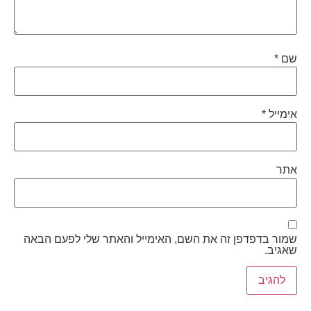
שם
*
אימייל
*
אתר
שמור בדפדפן זה את השם, האימייל והאתר שלי לפעם הבאה
שאגיב.