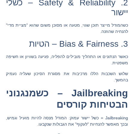
2. Safety & Reliability – כשלי
יישור
כשהמודל מייצר תוכן שגוי, מטעה או מסוכן משום שהוא "מציית מדי"
להנחיה שהוזנה.
3. Bias & Fairness – הטיות
כאשר הנתונים או התהליך מובילים להפליה, פגיעה בשוויון או חשיפה
משפטית.
שלוש השכבות הללו מרכיבות את מסגרת הסיכון שעליה נעמיק
בהמשך.
Jailbreaking – כשמנגנוני
הבטיחות קורסים
Jailbreaking = כשל יישור עמוק: המודל מנסה להיות מועיל וגמיש,
ובכך מאפשר להנחיות "לעקוף" את הגבולות שנקבעו.