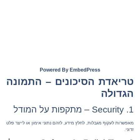
Powered By EmbedPress
טריאדת הסיכונים – התמונה
הגדולה
1. Security – מתקפות על המודל
מאפשרות לעקוף מגבלות, לחלץ מידע, לזהם נתוני אימון או לייצר פלט
זדוני.