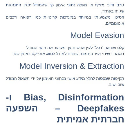
גורם זדוני מזייף או משנה נתוני אימון כך שהמודל יפגין התנהגות
שגויה בעתיד.
הסיכון משמעותי במיוחד במערכות קריטיות כמו רפואה ורכבים
אוטונומיים.
Model Evasion
קלט שנראה "רגיל" לעין אנושית אך מערער את זיהוי המודל.
דוגמה : שינוי זעיר בתמונה שגורם למודל לסווג אובייקט באופן שגוי.
Model Inversion & Extraction
תקיפות שמנסות לחלץ מידע אישי מנתוני האימון על ידי תשאול המודל
שוב ושוב.
Bias, Disinformation ו-
Deepfakes – השפעה
חברתית אמיתית