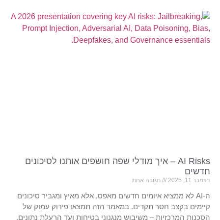
AI Risks – איך מודלי שפה חושפים אותנו לסיכונים
חדשים
דצמבר 11, 2025
תגובה אחת
ה-AI לא ממציא איומים חדשים מאפס, אלא מאיץ ומגביר סיכונים
קיימים בקצב חסר תקדים. במאמר הזה תמצאו פירוק עמוק של
הסכנות המרכזיות – משיבוש מנגנוני בטיחות ועד הרעלת נתונים,