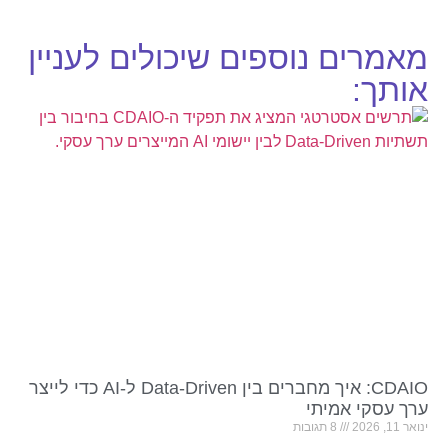
מאמרים נוספים שיכולים לעניין
אותך:
CDAIO: איך מחברים בין Data-Driven ל-AI כדי לייצר
ערך עסקי אמיתי
ינואר 11, 2026
8 תגובות