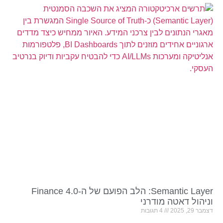
Semantic Layer: הלב הפועם של ה-Finance 4.0
וניהול דאטה מודרני
דצמבר 29, 2025
4 תגובות