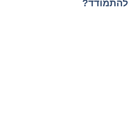
להתמודד?