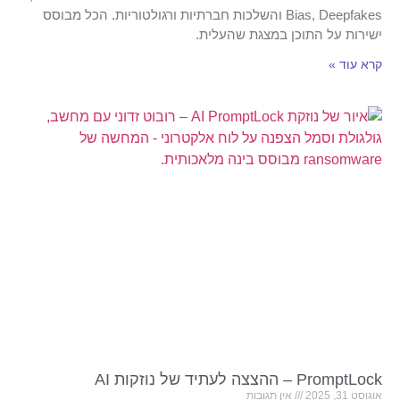
Bias, Deepfakes והשלכות חברתיות ורגולטוריות. הכל מבוסס
ישירות על התוכן במצגת שהעלית.
קרא עוד »
PromptLock – ההצצה לעתיד של נוזקות AI
אוגוסט 31, 2025
אין תגובות