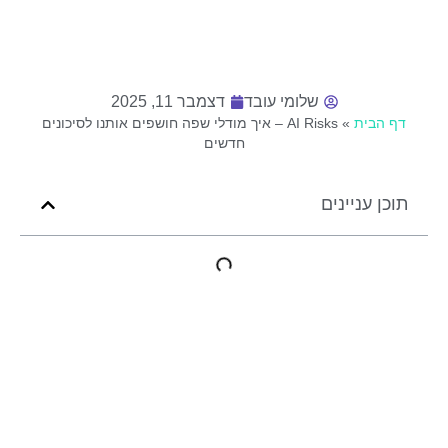
שלומי עובד
דצמבר 11, 2025
דף הבית
»
AI Risks – איך מודלי שפה חושפים אותנו לסיכונים
חדשים
תוכן עניינים