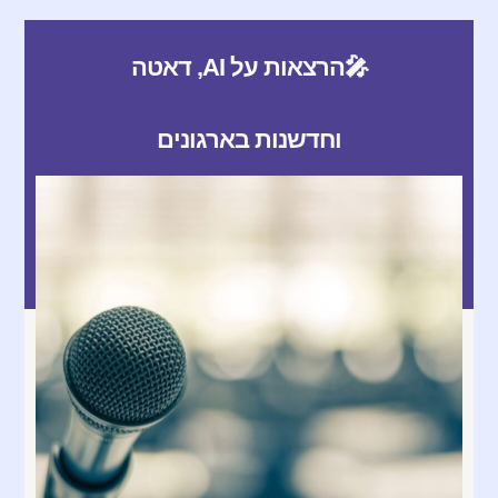
🎤הרצאות על AI, דאטה
וחדשנות בארגונים