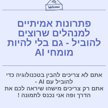
פתרונות אמיתיים
למנהלים שרוצים
להוביל - גם בלי להיות
מומחי AI
אתם לא צריכים להבין בטכנולוגיה כדי
להוביל עם AI -
אתם רק צריכים מישהו שיראה לכם את
הדרך ופה אני נכנס לתמונה !