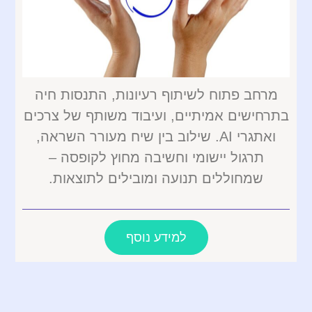
מרחב פתוח לשיתוף רעיונות, התנסות חיה
בתרחישים אמיתיים, ועיבוד משותף של צרכים
ואתגרי AI. שילוב בין שיח מעורר השראה,
תרגול יישומי וחשיבה מחוץ לקופסה –
שמחוללים תנועה ומובילים לתוצאות.
למידע נוסף