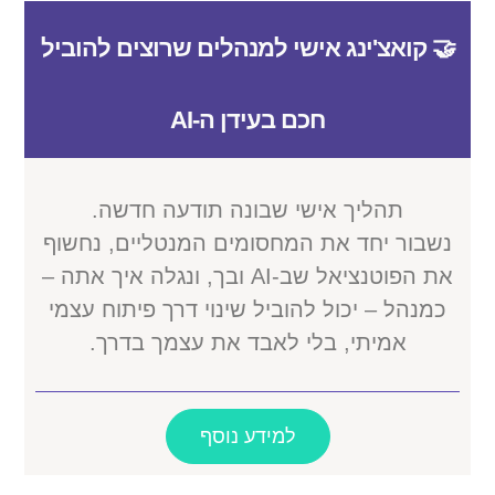
🤝 קואצ'ינג אישי למנהלים שרוצים להוביל
חכם בעידן ה-AI
תהליך אישי שבונה תודעה חדשה.
נשבור יחד את המחסומים המנטליים, נחשוף
את הפוטנציאל שב-AI ובך, ונגלה איך אתה –
כמנהל – יכול להוביל שינוי דרך פיתוח עצמי
אמיתי, בלי לאבד את עצמך בדרך.
למידע נוסף