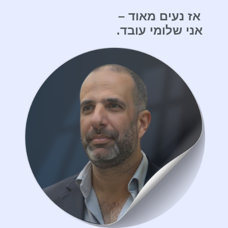
אז נעים מאוד –
אני שלומי עובד.