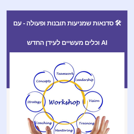
🛠️ סדנאות שמניעות תובנות ופעולה - עם
AI וכלים מעשיים לעידן החדש