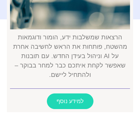
הרצאות שמשלבות ידע, הומור ודוגמאות
מהשטח, פותחות את הראש לחשיבה אחרת
על AI וניהול בעידן החדש. עם תובנות
שאפשר לקחת איתכם כבר למחר בבוקר –
ולהתחיל ליישם.
למידע נוסף