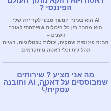
דאטה ו-AI דווקא מתוך העולם
הפיננסי ?
AI הוא בעיניי המשך טבעי לקריירה שלי.
הוא מחבר בין כל היכולות שפיתחתי לאורך
השנים –
הבנה פיננסית ועסקית, יכולות טכנולוגיות, ראייה
תהליכית וכלי דאטה מיתקדמים.
מה אני מציע ? שירותים
שמבוססים על דאטה, AI ותובנה
עסקית👇