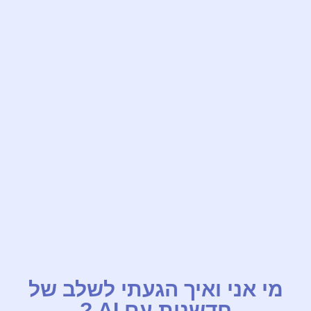
מי אני ואיך הגעתי לשלב של
חדשנות עם AI ?