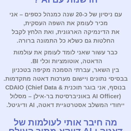
עם ניסיון של כ-20 שנה כמנהל כספים – אני
מכיר לעומק את השפה העסקית,
את הדינמיקה הארגונית, ואת הלחץ לקבל
החלטות גם כשלא כל התמונה ברורה.
כבר עשור שאני לומד לעומק את עולמות
הדאטה, אוטומציות וכלי BI.
בין השאר, עברתי הסמכה מקיפה בטכניון
בבסיסי נתונים ויישום מערכות דאטה מתקדמות.
בנוסף, אני בוגר תוכנית CDAIO (Chief Data &
AI Officer) באוניברסיטת בר-אילן – מסלול
ייחודי המשלב אסטרטגיית דאטה, AI ודיגיטל.
מה חיבר אותי לעולמות של