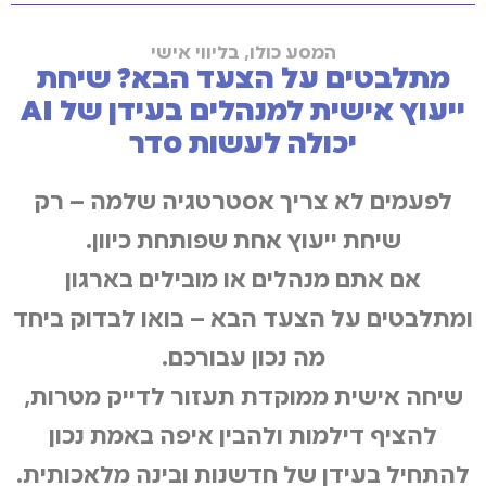
המסע כולו, בליווי אישי
מתלבטים על הצעד הבא? שיחת
ייעוץ אישית למנהלים בעידן של AI
יכולה לעשות סדר
לפעמים לא צריך אסטרטגיה שלמה – רק
שיחת ייעוץ אחת שפותחת כיוון.
אם אתם מנהלים או מובילים בארגון
ומתלבטים על הצעד הבא – בואו לבדוק ביחד
מה נכון עבורכם.
שיחה אישית ממוקדת תעזור לדייק מטרות,
להציף דילמות ולהבין איפה באמת נכון
להתחיל בעידן של חדשנות ובינה מלאכותית.