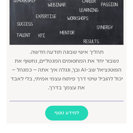
תהליך אישי שבונה תודעה חדשה.
נשבור יחד את המחסומים המנטליים, נחשוף את
הפוטנציאל שב-AI ובך, ונגלה איך אתה – כמנהל –
יכול להוביל שינוי דרך פיתוח עצמי אמיתי, בלי לאבד
את עצמך בדרך.
למידע נוסף