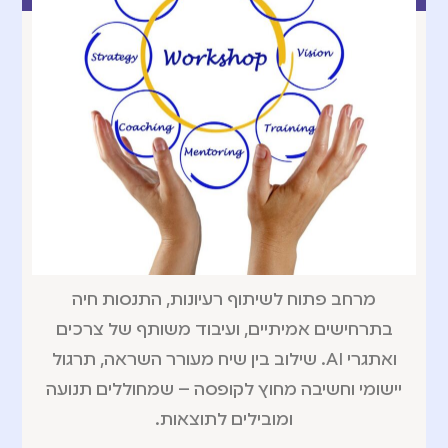
מרחב פתוח לשיתוף רעיונות, התנסות חיה
בתרחישים אמיתיים, ועיבוד משותף של צרכים
ואתגרי AI. שילוב בין שיח מעורר השראה, תרגול
יישומי וחשיבה מחוץ לקופסה – שמחוללים תנועה
ומובילים לתוצאות.