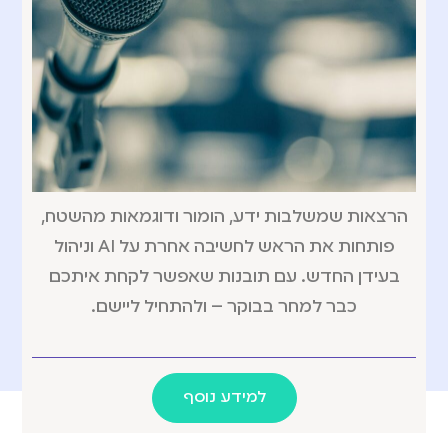
הרצאות שמשלבות ידע, הומור ודוגמאות מהשטח,
פותחות את הראש לחשיבה אחרת על AI וניהול
בעידן החדש. עם תובנות שאפשר לקחת איתכם
כבר למחר בבוקר – ולהתחיל ליישם.
למידע נוסף