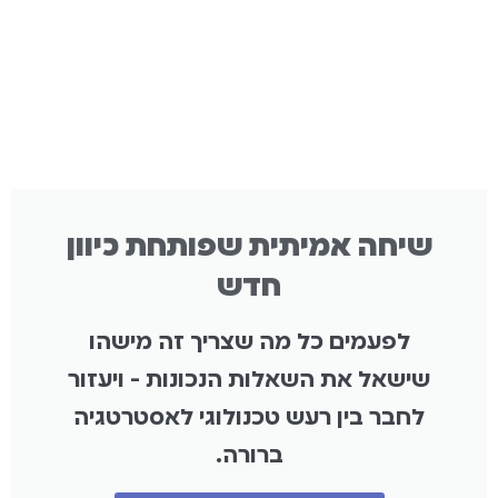
שיחה אמיתית שפותחת כיוון
חדש
לפעמים כל מה שצריך זה מישהו
שישאל את השאלות הנכונות - ויעזור
לחבר בין רעש טכנולוגי לאסטרטגיה
ברורה.