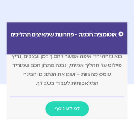
⚙️ אוטומציה חכמה - פתרונות שמאיצים תהליכים
בוא נזהה יחד איפה אפשר לחסוך זמן ועצבים, נריץ
פיילוט על תהליך אמיתי, ונבנה פתרון חכם שמוריד
עומס מהצוות – ושם את הנתונים והבינה
המלאכותית לעבוד בשבילך.
למידע נוסף