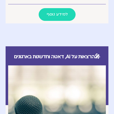
למידע נוסף
🎤הרצאות על AI, דאטה וחדשנות בארגונים