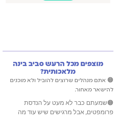
מוצפים מכל הרעש סביב בינה
מלאכותית?
🟠 אתם מנהלים שרוצים להוביל ולא מוכנים
להישאר מאחור.
🟠שמעתם כבר לא מעט על הנדסת
פרומפטים, אבל מרגישים שיש עוד מה