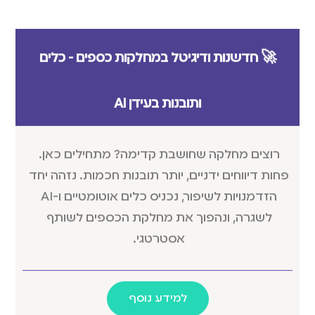
🚀 חדשנות ודיגיטל במחלקות כספים - כלים
ותובנות בעידן AI
רוצים מחלקה שחושבת קדימה? מתחילים כאן.
פחות דיווחים ידניים, יותר תובנות חכמות. נזהה יחד
הזדמנויות לשיפור, נכניס כלים אוטומטיים ו-AI
לשגרה, ונהפוך את מחלקת הכספים לשותף
אסטרטגי.
למידע נוסף