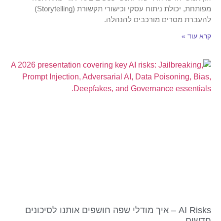
מפותחת, יכולת ניתוח עסקי וכישורי תקשורת (Storytelling)
להעברת מסרים מורכבים להנהלה.
קרא עוד »
AI Risks – איך מודלי שפה חושפים אותנו לסיכונים
חדשים