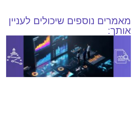
מאמרים נוספים שיכולים לעניין
אותך: