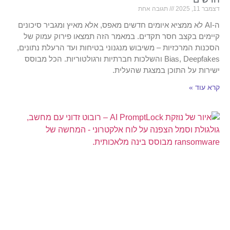
דצמבר 11, 2025
תגובה אחת
ה-AI לא ממציא איומים חדשים מאפס, אלא מאיץ ומגביר סיכונים
קיימים בקצב חסר תקדים. במאמר הזה תמצאו פירוק עמוק של
הסכנות המרכזיות – משיבוש מנגנוני בטיחות ועד הרעלת נתונים,
Bias, Deepfakes והשלכות חברתיות ורגולטוריות. הכל מבוסס
ישירות על התוכן במצגת שהעלית.
קרא עוד »