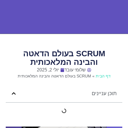
SCRUM בעולם הדאטה
והבינה המלאכותית
שלומי עובד
יולי 2, 2025
דף הבית
»
SCRUM בעולם הדאטה והבינה המלאכותית
תוכן עניינים