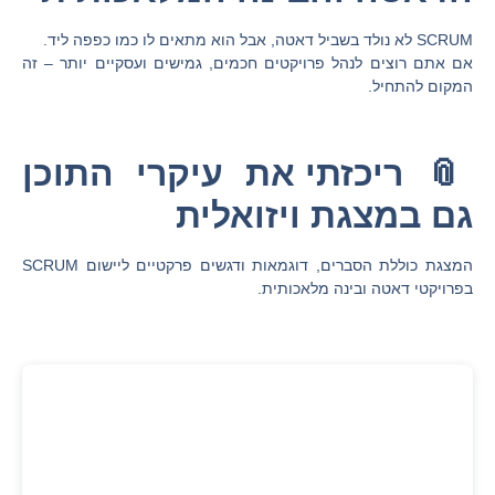
SCRUM לא נולד בשביל דאטה, אבל הוא מתאים לו כמו כפפה ליד.
אם אתם רוצים לנהל פרויקטים חכמים, גמישים ועסקיים יותר – זה
המקום להתחיל.
📎
ריכזתי את עיקרי התוכן
גם במצגת ויזואלית
המצגת כוללת הסברים, דוגמאות ודגשים פרקטיים ליישום SCRUM
בפרויקטי דאטה ובינה מלאכותית.