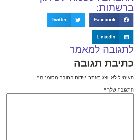
ברשתות:
Twitter
Facebook
LinkedIn
לתגובה למאמר
כתיבת תגובה
האימייל לא יוצג באתר.
שדות החובה מסומנים
*
התגובה שלך
*