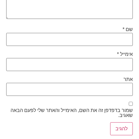
שם
*
אימייל
*
אתר
שמור בדפדפן זה את השם, האימייל והאתר שלי לפעם הבאה
שאגיב.