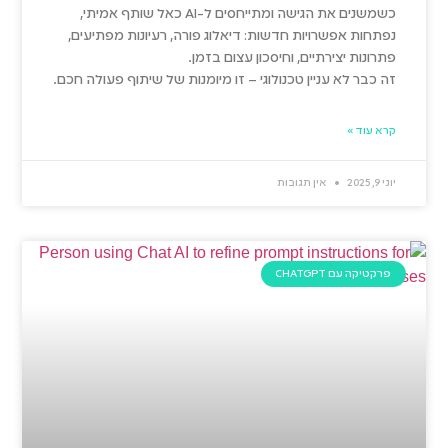
כשמשנים את הגישה ומתייחסים ל-AI כאל שותף אמיתי,
נפתחות אפשרויות חדשות: דיאלוג פורה, רעיונות מפתיעים,
פתרונות יצירתיים, וחיסכון עצום בזמן.
זה כבר לא עניין טכנולוגי – זו מיומנות של שיתוף פעולה חכם.
קרא עוד »
יוני 9, 2025
אין תגובות
פרקטיקה עם CHATGPT