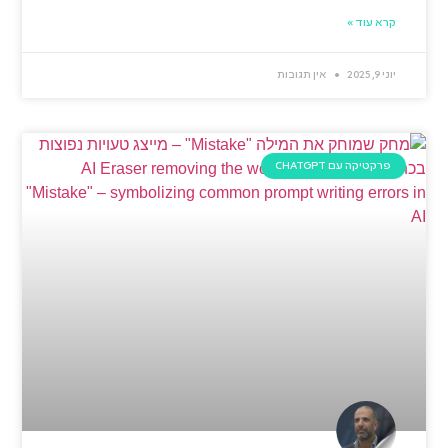
קרא עוד »
יוני 9, 2025
אין תגובות
פרקטיקה עם CHATGPT