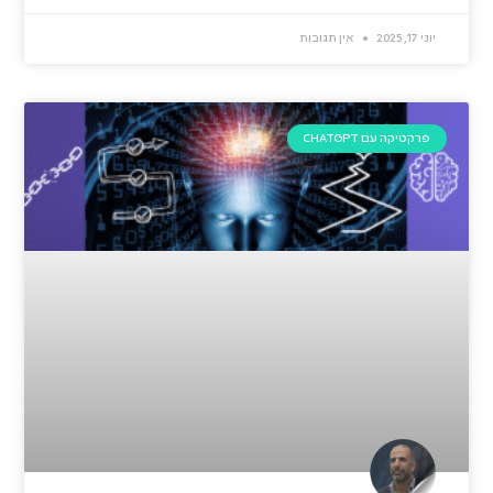
יוני 17, 2025
אין תגובות
פרקטיקה עם CHATGPT