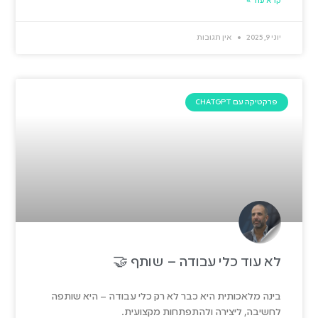
קרא עוד »
יוני 9, 2025
אין תגובות
פרקטיקה עם CHATGPT
לא עוד כלי עבודה – שותף 🤝
בינה מלאכותית היא כבר לא רק כלי עבודה – היא שותפה
לחשיבה, ליצירה ולהתפתחות מקצועית.