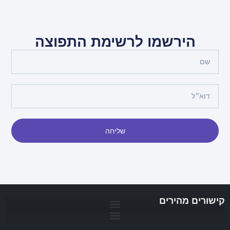
הירשמו לרשימת התפוצה
שליחה
קישורים מהירים