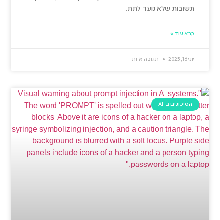
תשובות שלא נועד לתת.
קרא עוד »
יוני 16, 2025
תגובה אחת
הסיכונים ב-AI