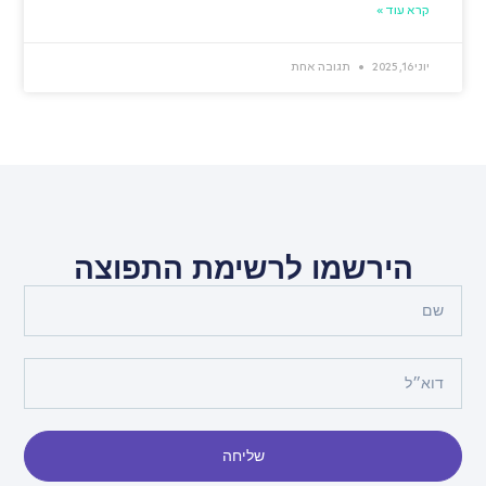
קרא עוד »
יוני 16, 2025
תגובה אחת
הירשמו לרשימת התפוצה
שליחה