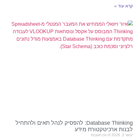
קרא עוד »
Database Thinking: להפסיק לנהל תאים ולהתחיל
לבנות ארכיטקטורת מידע
ינואר 3, 2026
אין תגובות