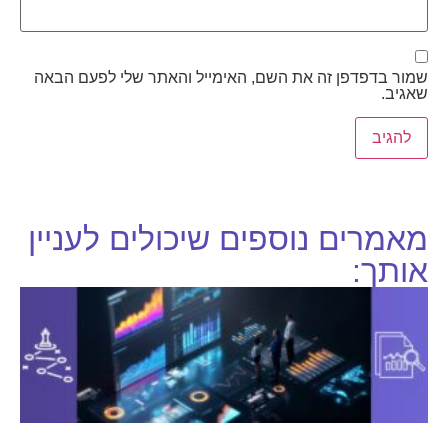
שמור בדפדפן זה את השם, האימייל והאתר שלי לפעם הבאה
שאגיב.
מאמרים נוספים שיכולים לעניין
אותך: