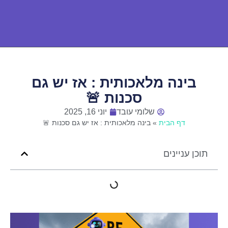
בינה מלאכותית : אז יש גם
סכנות 🚨
שלומי עובד
יוני 16, 2025
דף הבית
»
בינה מלאכותית : אז יש גם סכנות 🚨
תוכן עניינים