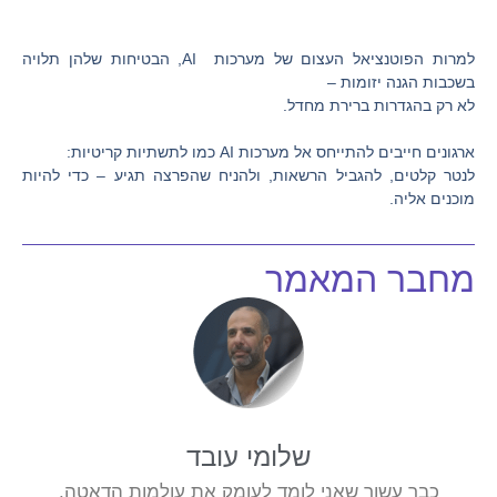
למרות הפוטנציאל העצום של מערכות AI, הבטיחות שלהן תלויה
בשכבות הגנה יזומות –
לא רק בהגדרות ברירת מחדל.
ארגונים חייבים להתייחס אל מערכות AI כמו לתשתיות קריטיות:
לנטר קלטים, להגביל הרשאות, ולהניח שהפרצה תגיע – כדי להיות
מוכנים אליה.
מחבר המאמר
שלומי עובד
כבר עשור שאני לומד לעומק את עולמות הדאטה,