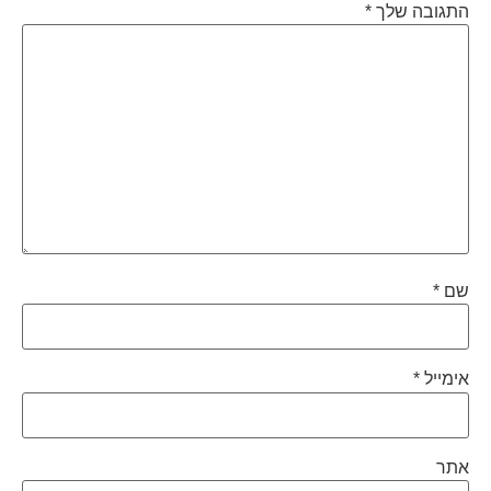
התגובה שלך
*
שם
*
אימייל
*
אתר