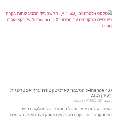
Finance 4.0: המעבר לארכיטקטורת ערך אסטרטגית
בעידן ה-AI
דצמבר 28, 2025
5 תגובות
השינוי הבלתי נמנע: המודל המסורתי של מחלקות כספים,
המתמקד בדיווח ובקרה בלבד, אינו מספק מענה לקצב השינויים