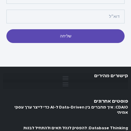
שליחה
קישורים מהירים
פוסטים אחרונים
CDAIO: איך מחברים בין Data-Driven ל-AI כדי לייצר ערך עסקי
אמיתי
Database Thinking: להפסיק לנהל תאים ולהתחיל לבנות