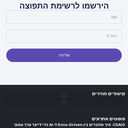
הירשמו לרשימת התפוצה
שליחה
קישורים מהירים
פוסטים אחרונים
CDAIO: איך מחברים בין Data-Driven ל-AI כדי לייצר ערך עסקי