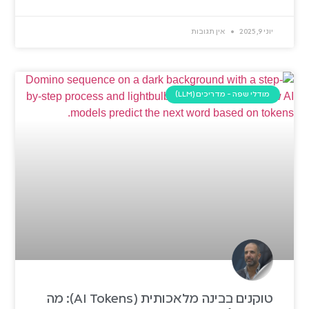
יוני 9, 2025
אין תגובות
מודלי שפה - מדריכים (LLM)
טוקנים בבינה מלאכותית (AI Tokens): מה