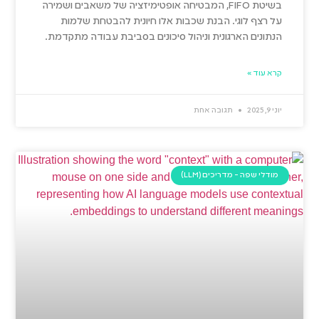
בשיטת FIFO, המבטיחה אופטימיזציה של משאבים ושמירה
על רצף לוגי. הבנת שכבות אלו חיונית להבטחת שלמות
הנתונים הארגונית וניהול סיכונים בסביבת עבודה מתקדמת.
קרא עוד »
יוני 9, 2025
תגובה אחת
מודלי שפה - מדריכים (LLM)