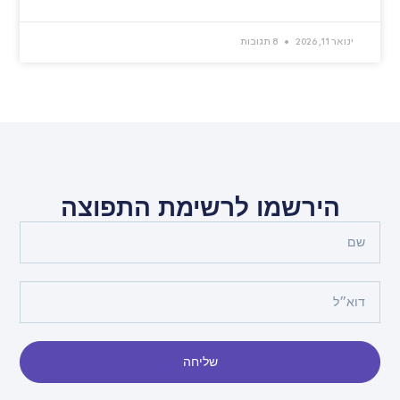
ינואר 11, 2026
8 תגובות
הירשמו לרשימת התפוצה
שליחה