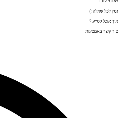
שלומי עובד
זמין לכל שאלה :)
איך אוכל לסייע ?
צור קשר באמצעות