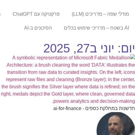
מודלי שפה – מדריכים (LLM)
פרקטיקה עם ChatGPT
ה
AI בשטח – מדריכי שימוש בכלים
הסיכונים ב-AI
יום: יוני ב27, 2025
חדשנות במחלקת כספים - ai-for-finance