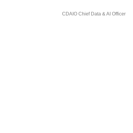
CDAIO Chief Data & AI Officer