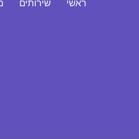
ראשי
שירותים
מ