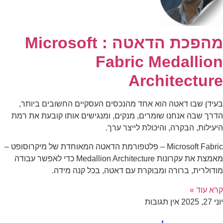
מהפכת הדאטה : Microsoft
Fabric Medallion
Architecture
בעידן שבו דאטה הוא אחד מהנכסים העסקיים החשובים ביותר,
הדרך שבה אנחנו שומרים, מנקים, ומנגישים אותו קובעת את רמת
היעילות, הבקרה, והיכולת לייצר ערך.
Microsoft Fabric – פלטפורמת הדאטה המאוחדת של מיקרוסופט –
מאמצת את עקרונות Medallion Architecture כדי לאפשר עבודה
מודולרית, ברורה ומבוקרת עם דאטה, בכל קנה מידה.
קרא עוד »
יוני 27, 2025
אין תגובות